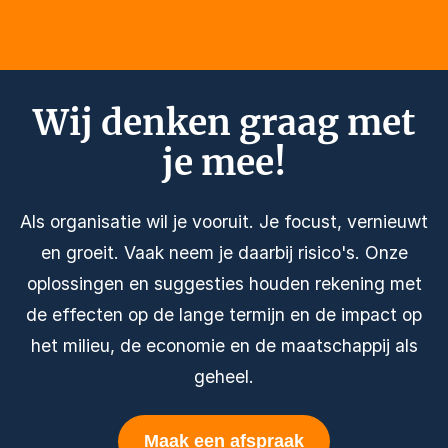
Wij denken graag met
je mee!
Als organisatie wil je vooruit. Je focust, vernieuwt
en groeit. Vaak neem je daarbij risico's. Onze
oplossingen en suggesties houden rekening met
de effecten op de lange termijn en de impact op
het milieu, de economie en de maatschappij als
geheel.
Maak een afspraak