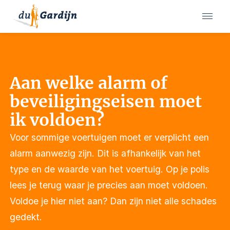
Aan welke alarm of
beveiligingseisen moet
ik voldoen?
Voor sommige voertuigen moet er verplicht een
alarm aanwezig zijn. Dit is afhankelijk van het
type en de waarde van het voertuig. Op je polis
lees je terug waar je precies aan moet voldoen.
Voldoe je hier niet aan? Dan zijn niet alle schades
gedekt.