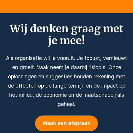
Wij denken graag met
je mee!
Als organisatie wil je vooruit. Je focust, vernieuwt
en groeit. Vaak neem je daarbij risico's. Onze
oplossingen en suggesties houden rekening met
de effecten op de lange termijn en de impact op
het milieu, de economie en de maatschappij als
geheel.
Maak een afspraak