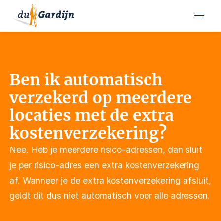
Ben ik automatisch
verzekerd op meerdere
locaties met de extra
kostenverzekering?
Nee. Heb je meerdere risico-adressen, dan sluit
je per risico-adres een extra kostenverzekering
af. Wanneer je de extra kostenverzekering afsluit,
geldt dit dus niet automatisch voor alle adressen.