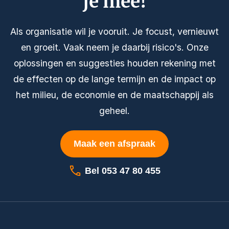
je mee!
Als organisatie wil je vooruit. Je focust, vernieuwt
en groeit. Vaak neem je daarbij risico's. Onze
oplossingen en suggesties houden rekening met
de effecten op de lange termijn en de impact op
het milieu, de economie en de maatschappij als
geheel.
Maak een afspraak
Bel 053 47 80 455