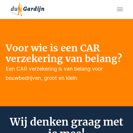
Voor wie is een CAR
verzekering van belang?
Een CAR verzekering is van belang voor
bouwbedrijven, groot en klein.
Wij denken graag met