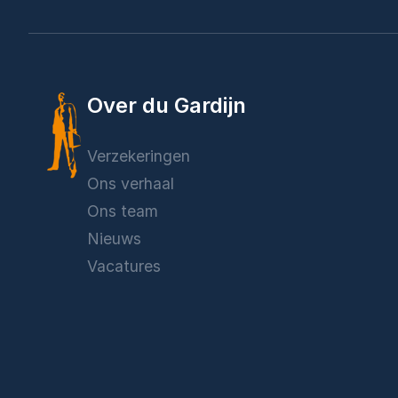
Over du Gardijn
Verzekeringen
Ons verhaal
Ons team
Nieuws
Vacatures