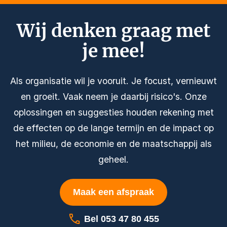
Wij denken graag met
je mee!
Als organisatie wil je vooruit. Je focust, vernieuwt
en groeit. Vaak neem je daarbij risico's. Onze
oplossingen en suggesties houden rekening met
de effecten op de lange termijn en de impact op
het milieu, de economie en de maatschappij als
geheel.
Maak een afspraak
Bel 053 47 80 455