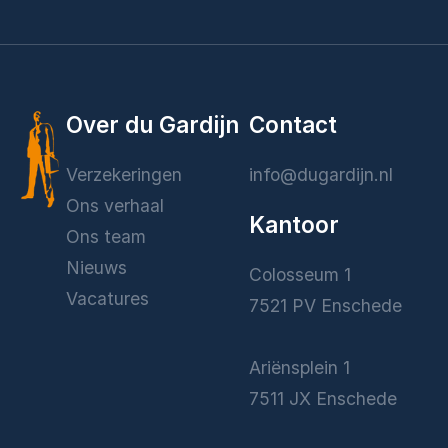
Over du Gardijn
Contact
Verzekeringen
info@dugardijn.nl
Ons verhaal
Kantoor
Ons team
Nieuws
Colosseum 1
Vacatures
7521 PV Enschede
Ariënsplein 1
7511 JX Enschede