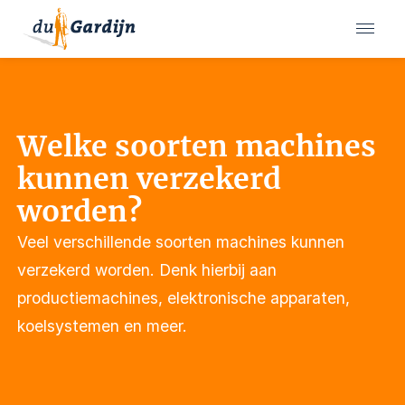
Welke soorten machines
kunnen verzekerd
worden?
Veel verschillende soorten machines kunnen
verzekerd worden. Denk hierbij aan
productiemachines, elektronische apparaten,
koelsystemen en meer.