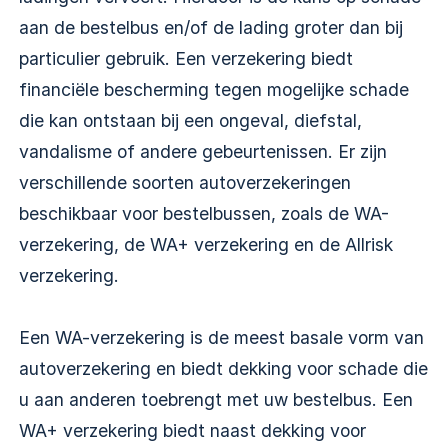
aan de bestelbus en/of de lading groter dan bij
particulier gebruik. Een verzekering biedt
financiële bescherming tegen mogelijke schade
die kan ontstaan bij een ongeval, diefstal,
vandalisme of andere gebeurtenissen. Er zijn
verschillende soorten autoverzekeringen
beschikbaar voor bestelbussen, zoals de WA-
verzekering, de WA+ verzekering en de Allrisk
verzekering.
Een WA-verzekering is de meest basale vorm van
autoverzekering en biedt dekking voor schade die
u aan anderen toebrengt met uw bestelbus. Een
WA+ verzekering biedt naast dekking voor