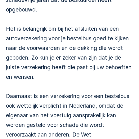
opgebouwd.
Het is belangrijk om bij het afsluiten van een
autoverzekering voor je bestelbus goed te kijken
naar de voorwaarden en de dekking die wordt
geboden. Zo kun je er zeker van zijn dat je de
juiste verzekering heeft die past bij uw behoeften
en wensen.
Daarnaast is een verzekering voor een bestelbus
ook wettelijk verplicht in Nederland, omdat de
eigenaar van het voertuig aansprakelijk kan
worden gesteld voor schade die wordt
veroorzaakt aan anderen. De Wet