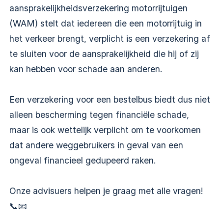
aansprakelijkheidsverzekering motorrijtuigen
(WAM) stelt dat iedereen die een motorrijtuig in
het verkeer brengt, verplicht is een verzekering af
te sluiten voor de aansprakelijkheid die hij of zij
kan hebben voor schade aan anderen.
Een verzekering voor een bestelbus biedt dus niet
alleen bescherming tegen financiële schade,
maar is ook wettelijk verplicht om te voorkomen
dat andere weggebruikers in geval van een
ongeval financieel gedupeerd raken.
Onze advisuers helpen je graag met alle vragen!
📞📧