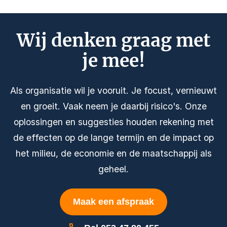
Wij denken graag met
je mee!
Als organisatie wil je vooruit. Je focust, vernieuwt
en groeit. Vaak neem je daarbij risico's. Onze
oplossingen en suggesties houden rekening met
de effecten op de lange termijn en de impact op
het milieu, de economie en de maatschappij als
geheel.
Maak een afspraak