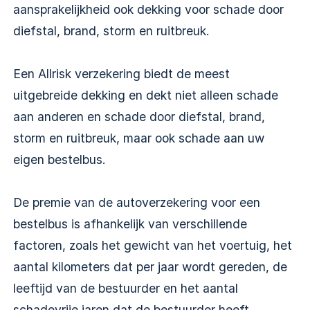
aansprakelijkheid ook dekking voor schade door
diefstal, brand, storm en ruitbreuk.
Een Allrisk verzekering biedt de meest
uitgebreide dekking en dekt niet alleen schade
aan anderen en schade door diefstal, brand,
storm en ruitbreuk, maar ook schade aan uw
eigen bestelbus.
De premie van de autoverzekering voor een
bestelbus is afhankelijk van verschillende
factoren, zoals het gewicht van het voertuig, het
aantal kilometers dat per jaar wordt gereden, de
leeftijd van de bestuurder en het aantal
schadevrije jaren dat de bestuurder heeft