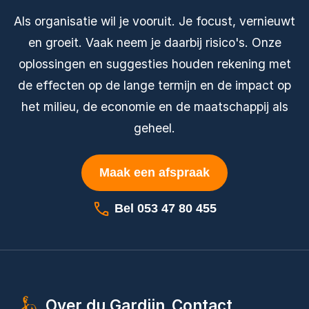
Als organisatie wil je vooruit. Je focust, vernieuwt
en groeit. Vaak neem je daarbij risico's. Onze
oplossingen en suggesties houden rekening met
de effecten op de lange termijn en de impact op
het milieu, de economie en de maatschappij als
geheel.
Maak een afspraak
Bel 053 47 80 455
Over du Gardijn
Contact