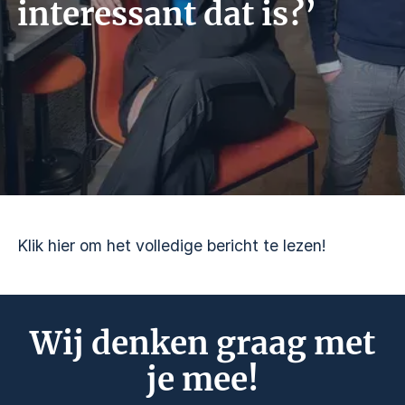
interessant dat is?’
Klik hier om het volledige bericht te lezen!
Wij denken graag met
je mee!