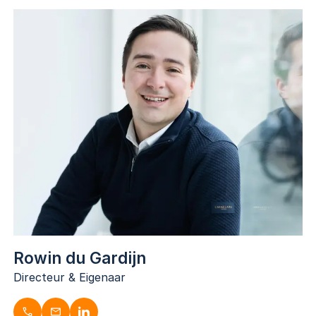
Rowin du Gardijn
Directeur & Eigenaar