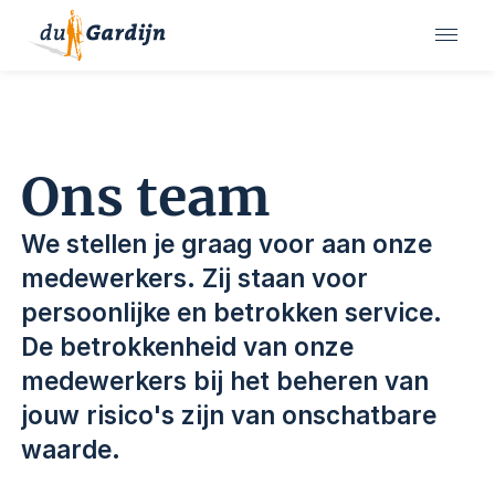
Ons team
We stellen je graag voor aan onze
medewerkers. Zij staan voor
persoonlijke en betrokken service.
De betrokkenheid van onze
medewerkers bij het beheren van
jouw risico's zijn van onschatbare
waarde.