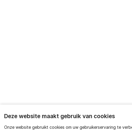
Deze website maakt gebruik van cookies
Onze website gebruikt cookies om uw gebruikerservaring te verb