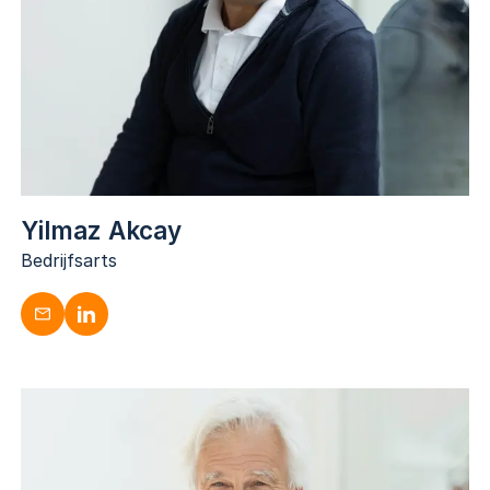
Yilmaz Akcay
Bedrijfsarts
Yilmaz Akcay
Bedrijfsarts